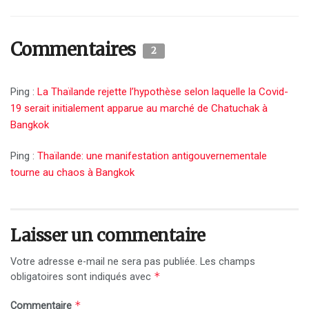
Commentaires
2
Ping :
La Thaïlande rejette l’hypothèse selon laquelle la Covid-
19 serait initialement apparue au marché de Chatuchak à
Bangkok
Ping :
Thaïlande: une manifestation antigouvernementale
tourne au chaos à Bangkok
Laisser un commentaire
Votre adresse e-mail ne sera pas publiée.
Les champs
*
obligatoires sont indiqués avec
*
Commentaire