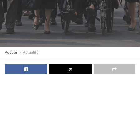
Accueil
Actualité