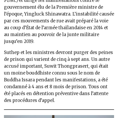
PDRC)
et dirigé les manifestations contre le
gouvernement élu de la Première ministre de
l’époque, Yingluck Shinawatra. L’instabilité causée
par ces mouvements de rue avait préparé la voie
au coup d’État de l’armée thaïlandaise en 2014 et
au maintien au pouvoir de la junte militaire
jusqu’en 2019.
Suthep et les ministres devront purger des peines
de prison qui varient de cinq à sept ans. Un autre
accusé important, Suwit Thongprasert, qui était
un moine bouddhiste connu sous le nom de
Buddha Issara pendant les manifestations, a été
condamné à 4 ans et 8 mois de prison. Tous ont
été placés en détention préventive dans l’attente
des procédures d’appel.