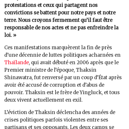
protestations et ceux qui partagent nos
convictions se battent pour notre pays et notre
terre. Nous croyons fermement qu’il faut être
responsable de nos actes et ne pas enfreindre la
loi. »
Ces manifestations marquèrent la fin de près
d’une décennie de luttes politiques acharnées en
Thaïlande
, qui avait débuté en 2006 après que le
Premier ministre de l’époque, Thaksin
Shinawatra, fut renversé par un coup d’État après
avoir été accusé de corruption et d’abus de
pouvoir. Thaksin est le frère de Yingluck, et tous
deux vivent actuellement en exil.
L’éviction de Thaksin déclencha des années de
crises politiques parfois violentes entre ses
partisans et ses opposants. Les deux camps se