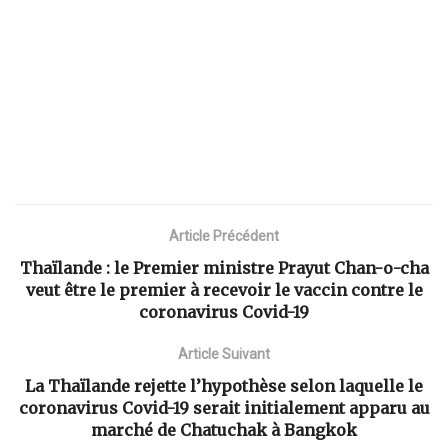
Article Précédent
Thaïlande : le Premier ministre Prayut Chan-o-cha
veut être le premier à recevoir le vaccin contre le
coronavirus Covid-19
Article Suivant
La Thaïlande rejette l’hypothèse selon laquelle le
coronavirus Covid-19 serait initialement apparu au
marché de Chatuchak à Bangkok