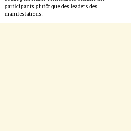
participants plutôt que des leaders des
manifestations.