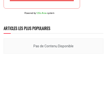
Powered by
12Go Asia
system
ARTICLES LES PLUS POPULAIRES
Pas de Contenu Disponible