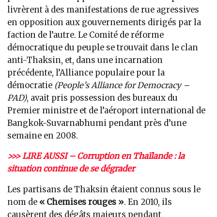
livrèrent à des manifestations de rue agressives
en opposition aux gouvernements dirigés par la
faction de l’autre. Le Comité de réforme
démocratique du peuple se trouvait dans le clan
anti-Thaksin, et, dans une incarnation
précédente, l’Alliance populaire pour la
démocratie
(People’s Alliance for Democracy –
PAD)
, avait pris possession des bureaux du
Premier ministre et de l’aéroport international de
Bangkok-Suvarnabhumi pendant près d’une
semaine en 2008.
>>> LIRE AUSSI – Corruption en Thaïlande : la
situation continue de se dégrader
Les partisans de Thaksin étaient connus sous le
nom de
« Chemises rouges »
. En 2010, ils
causèrent des dégâts majeurs pendant