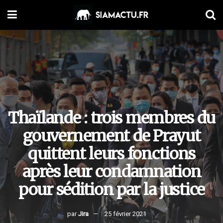
Thaïlande : trois membres du
gouvernement de Prayut
quittent leurs fonctions
après leur condamnation
pour sédition par la justice
par
Jira
25 février 2021