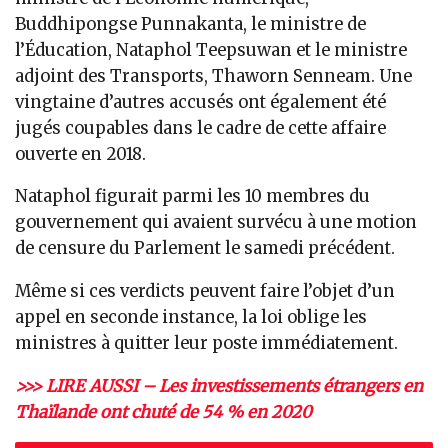
Buddhipongse Punnakanta, le ministre de
l’Éducation, Nataphol Teepsuwan et le ministre
adjoint des Transports, Thaworn Senneam. Une
vingtaine d’autres accusés ont également été
jugés coupables dans le cadre de cette affaire
ouverte en 2018.
Nataphol figurait parmi les 10 membres du
gouvernement qui avaient survécu à une motion
de censure du Parlement le samedi précédent.
Même si ces verdicts peuvent faire l’objet d’un
appel en seconde instance, la loi oblige les
ministres à quitter leur poste immédiatement.
>>> LIRE AUSSI – Les investissements étrangers en
Thaïlande ont chuté de 54 % en 2020