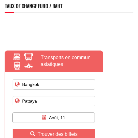
TAUX DE CHANGE EURO / BAHT
Transports en commun
asiatiques
Août, 11
Trouver des billets