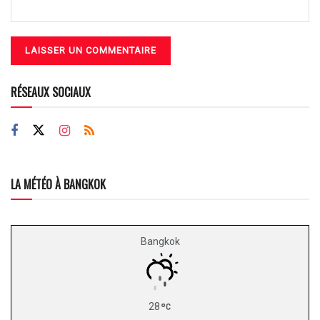
RÉSEAUX SOCIAUX
LA MÉTÉO À BANGKOK
Bangkok
28