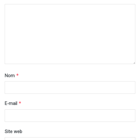
*
Nom
*
E-mail
Site web