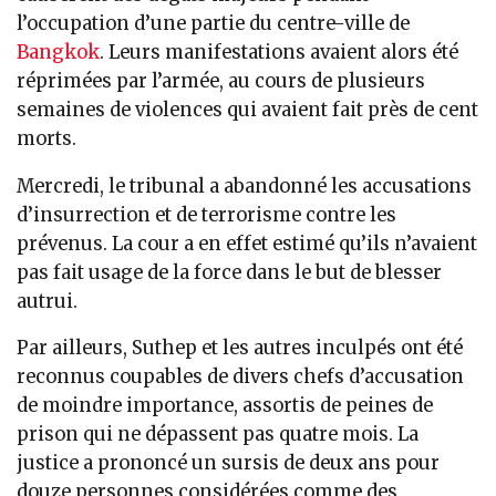
l’occupation d’une partie du centre-ville de
Bangkok
. Leurs manifestations avaient alors été
réprimées par l’armée, au cours de plusieurs
semaines de violences qui avaient fait près de cent
morts.
Mercredi, le tribunal a abandonné les accusations
d’insurrection et de terrorisme contre les
prévenus. La cour a en effet estimé qu’ils n’avaient
pas fait usage de la force dans le but de blesser
autrui.
Par ailleurs, Suthep et les autres inculpés ont été
reconnus coupables de divers chefs d’accusation
de moindre importance, assortis de peines de
prison qui ne dépassent pas quatre mois. La
justice a prononcé un sursis de deux ans pour
douze personnes considérées comme des