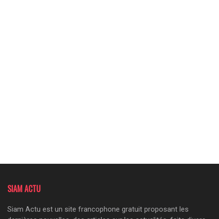
SIAM ACTU
Siam Actu est un site francophone gratuit proposant les