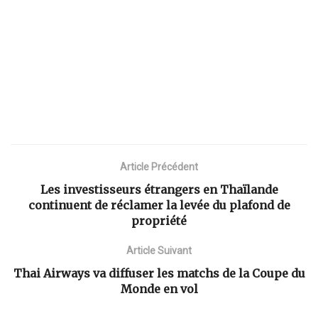
Article Précédent
Les investisseurs étrangers en Thaïlande
continuent de réclamer la levée du plafond de
propriété
Article Suivant
Thai Airways va diffuser les matchs de la Coupe du
Monde en vol