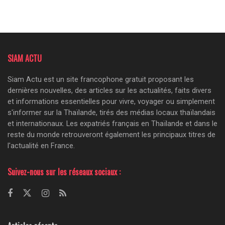
SIAM ACTU
Siam Actu est un site francophone gratuit proposant les
dernières nouvelles, des articles sur les actualités, faits divers
et informations essentielles pour vivre, voyager ou simplement
s'informer sur la Thaïlande, tirés des médias locaux thaïlandais
et internationaux. Les expatriés français en Thaïlande et dans le
reste du monde retrouveront également les principaux titres de
l'actualité en France.
Suivez-nous sur les réseaux sociaux :