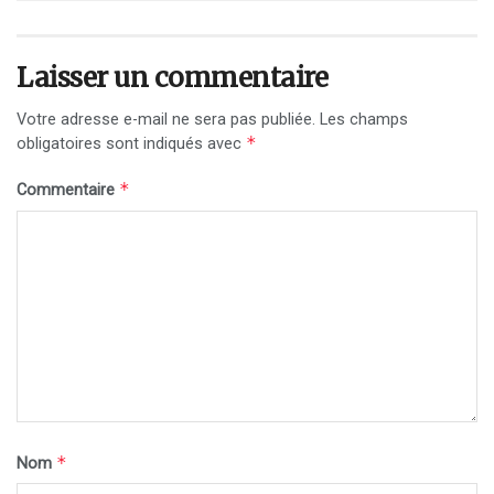
Laisser un commentaire
Votre adresse e-mail ne sera pas publiée.
Les champs
*
obligatoires sont indiqués avec
*
Commentaire
*
Nom