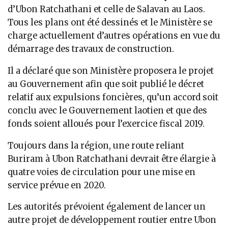
d’Ubon Ratchathani et celle de Salavan au Laos.
Tous les plans ont été dessinés et le Ministère se
charge actuellement d’autres opérations en vue du
démarrage des travaux de construction.
Il a déclaré que son Ministère proposera le projet
au Gouvernement afin que soit publié le décret
relatif aux expulsions foncières, qu’un accord soit
conclu avec le Gouvernement laotien et que des
fonds soient alloués pour l’exercice fiscal 2019.
Toujours dans la région, une route reliant
Buriram à Ubon Ratchathani devrait être élargie à
quatre voies de circulation pour une mise en
service prévue en 2020.
Les autorités prévoient également de lancer un
autre projet de développement routier entre Ubon