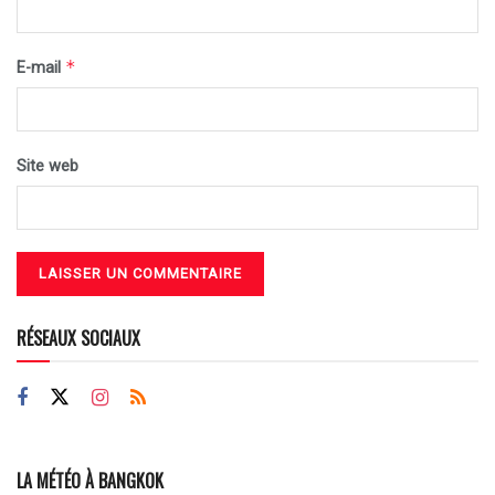
*
E-mail
Site web
RÉSEAUX SOCIAUX
LA MÉTÉO À BANGKOK