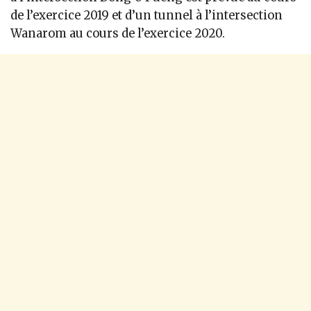
de l’exercice 2019 et d’un tunnel à l’intersection
Wanarom au cours de l’exercice 2020.