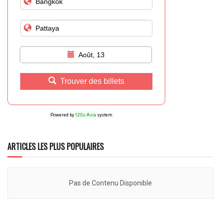
Août, 13
Trouver des billets
Powered by
12Go Asia
system
ARTICLES LES PLUS POPULAIRES
Pas de Contenu Disponible