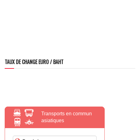
TAUX DE CHANGE EURO / BAHT
Transports en commun
asiatiques