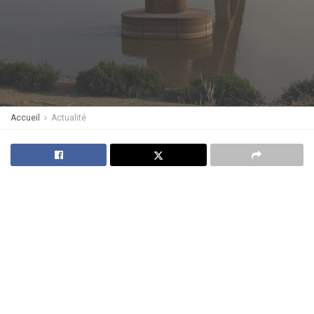
Accueil
Actualité