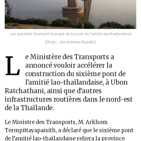
Les autorités finalisent le projet de 6e pont de l’amitié lao-thaïlandaise
(Photo : Jim Holmes/AusAID)
L
e Ministère des Transports a
annoncé vouloir accélérer la
construction du sixième pont de
l’amitié lao-thaïlandaise, à Ubon
Ratchathani, ainsi que d’autres
infrastructures routières dans le nord-est
de la Thaïlande.
Le Ministre des Transports, M. Arkhom
Termpittayapaisith, a déclaré que le sixième pont
de l’amitié lao-thaïlandaise reliera la province