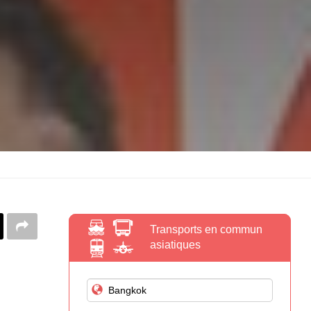
Transports en commun
asiatiques