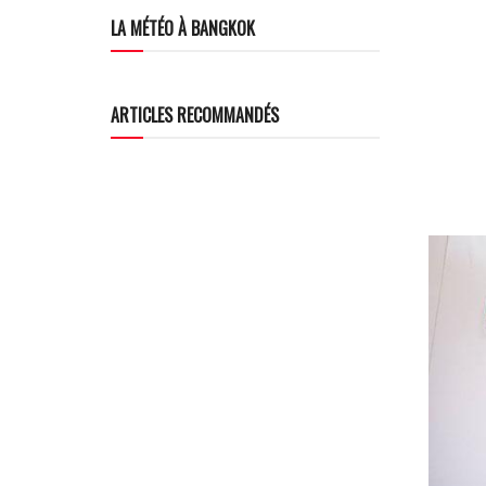
LA MÉTÉO À BANGKOK
ARTICLES RECOMMANDÉS