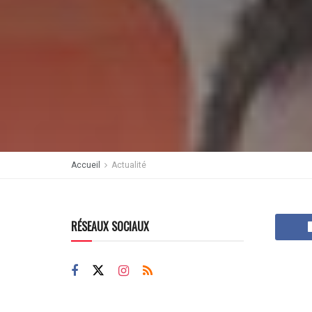
Accueil
Actualité
RÉSEAUX SOCIAUX