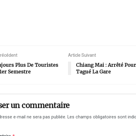
Précédent
Article Suivant
jours Plus De Touristes
Chiang Mai : Arrêté Pour
1er Semestre
Tagué La Gare
ser un commentaire
resse e-mail ne sera pas publiée.
Les champs obligatoires sont indi