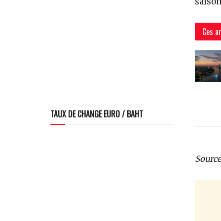
saison
Ces ar
TAUX DE CHANGE EURO / BAHT
Source