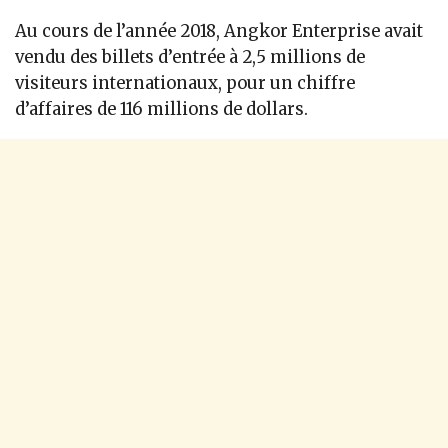
Au cours de l’année 2018, Angkor Enterprise avait
vendu des billets d’entrée à 2,5 millions de
visiteurs internationaux, pour un chiffre
d’affaires de 116 millions de dollars.