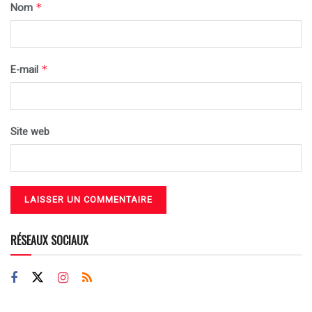
*
Nom
*
E-mail
Site web
RÉSEAUX SOCIAUX