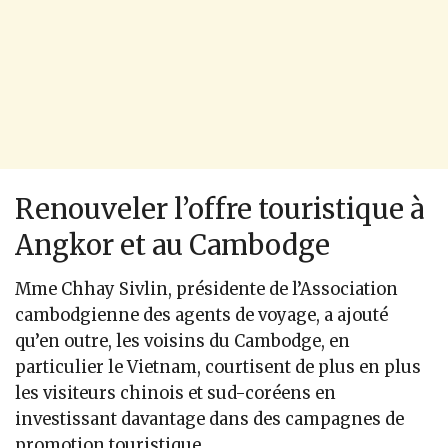
Renouveler l’offre touristique à
Angkor et au Cambodge
Mme Chhay Sivlin, présidente de l’Association
cambodgienne des agents de voyage, a ajouté
qu’en outre, les voisins du Cambodge, en
particulier le Vietnam, courtisent de plus en plus
les visiteurs chinois et sud-coréens en
investissant davantage dans des campagnes de
promotion touristique.