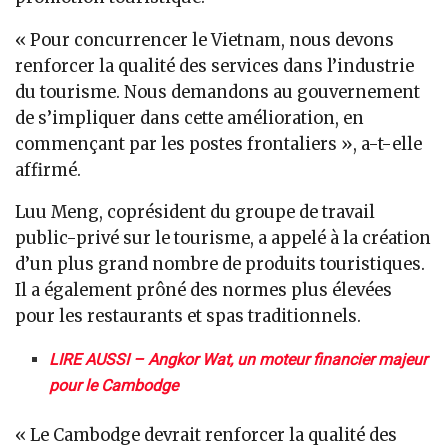
« Pour concurrencer le Vietnam, nous devons
renforcer la qualité des services dans l’industrie
du tourisme. Nous demandons au gouvernement
de s’impliquer dans cette amélioration, en
commençant par les postes frontaliers », a-t-elle
affirmé.
Luu Meng, coprésident du groupe de travail
public-privé sur le tourisme, a appelé à la création
d’un plus grand nombre de produits touristiques.
Il a également prôné des normes plus élevées
pour les restaurants et spas traditionnels.
LIRE AUSSI – Angkor Wat, un moteur financier majeur
pour le Cambodge
« Le Cambodge devrait renforcer la qualité des