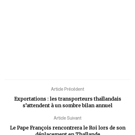
Article Précédent
Exportations : les transporteurs thaïlandais
s’attendent à un sombre bilan annuel
Article Suivant
Le Pape François rencontrera le Roi lors de son
déplacement en Thaïlande