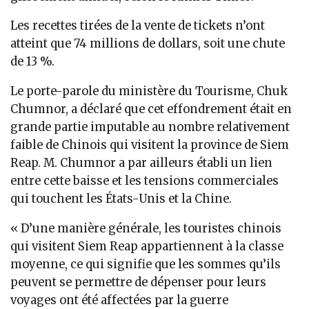
Les recettes tirées de la vente de tickets n’ont
atteint que 74 millions de dollars, soit une chute
de 13 %.
Le porte-parole du ministère du Tourisme, Chuk
Chumnor, a déclaré que cet effondrement était en
grande partie imputable au nombre relativement
faible de Chinois qui visitent la province de Siem
Reap. M. Chumnor a par ailleurs établi un lien
entre cette baisse et les tensions commerciales
qui touchent les États-Unis et la Chine.
« D’une manière générale, les touristes chinois
qui visitent Siem Reap appartiennent à la classe
moyenne, ce qui signifie que les sommes qu’ils
peuvent se permettre de dépenser pour leurs
voyages ont été affectées par la guerre