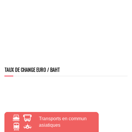
TAUX DE CHANGE EURO / BAHT
Transports en commun
asiatiques