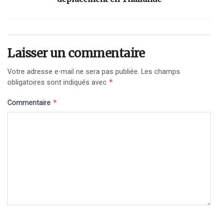
Laisser un commentaire
Votre adresse e-mail ne sera pas publiée.
Les champs
*
obligatoires sont indiqués avec
*
Commentaire