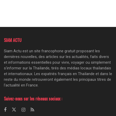
SIAM ACTU
Siam Actu est un site francophone gratuit proposant les
dernières nouvelles, des articles sur les actualités, faits divers
et informations essentielles pour vivre, voyager ou simplement
s'informer sur la Thaïlande, tirés des médias locaux thaïlandais
et internationaux. Les expatriés français en Thaïlande et dans le
reste du monde retrouveront également les principaux titres de
l'actualité en France.
Suivez-nous sur les réseaux sociaux :