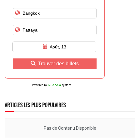
Août, 13
Trouver des billets
Powered by
12Go Asia
system
ARTICLES LES PLUS POPULAIRES
Pas de Contenu Disponible