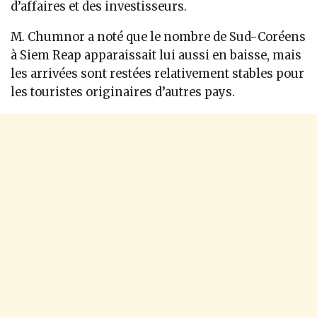
d’affaires et des investisseurs.
M. Chumnor a noté que le nombre de Sud-Coréens
à Siem Reap apparaissait lui aussi en baisse, mais
les arrivées sont restées relativement stables pour
les touristes originaires d’autres pays.