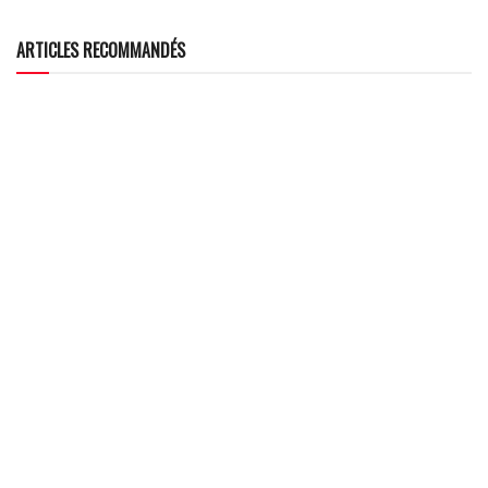
ARTICLES RECOMMANDÉS