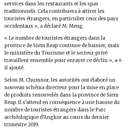
services dans les restaurants et les spas
traditionnels. Cela contribuera à attirer les
touristes étrangers, en particulier ceux des pays
occidentaux », a déclaré M. Meng.
« Le nombre de touristes étrangers dans la
province de Siem Reap continue de baisser, mais
le ministère du Tourisme et le secteur privé
travaillent ensemble pour enrayer ce déclin », a-t-
il ajouté.
Selon M. Chumnor, les autorités ont élaboré un
nouveau schéma directeur pour la mise en place
de produits renouvelés dans la province de Siem
Reap. Il s’attend en conséquence à une hausse du
nombre de touristes étrangers dans le Parc
archéologique d’Angkor au cours du dernier
trimestre 2019.