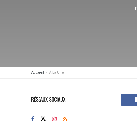
Accueil
À La Une
RÉSEAUX SOCIAUX