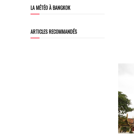
LA MÉTÉO À BANGKOK
ARTICLES RECOMMANDÉS