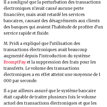
Il a souligné que la perturbation des transactions
électroniques n’avait causé aucune perte
financière, mais avait retardé les services
bancaires, causant des désagréments aux clients
des banques qui avaient l’habitude de profiter d’un
service rapide et fluide.
M. Pridi a expliqué que l’utilisation des
transactions électroniques avait beaucoup
augmenté depuis l’introduction du système
PromptPay
et la suppression des frais pour les
transferts. Le volume des transactions
électroniques a en effet atteint une moyenne de 1
000 par seconde.
Il a par ailleurs assuré que le système bancaire
était capable de traiter plusieurs fois le volume
actuel des transactions électroniques et que les