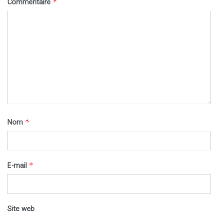
*
Commentaire
*
Nom
*
E-mail
Site web