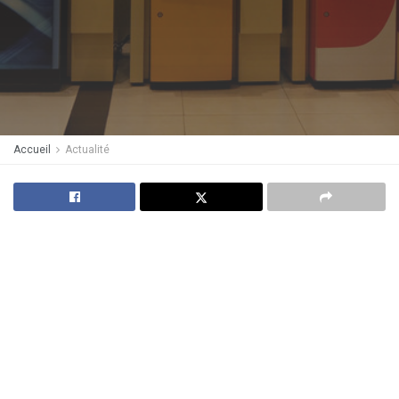
Accueil
Actualité