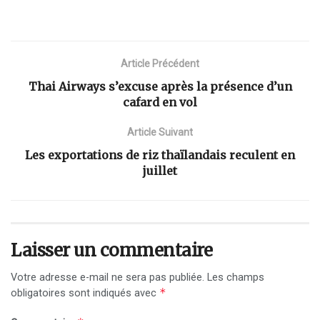
Article Précédent
Thai Airways s’excuse après la présence d’un
cafard en vol
Article Suivant
Les exportations de riz thaïlandais reculent en
juillet
Laisser un commentaire
Votre adresse e-mail ne sera pas publiée.
Les champs
*
obligatoires sont indiqués avec