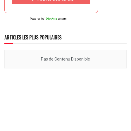
Powered by
12Go Asia
system
ARTICLES LES PLUS POPULAIRES
Pas de Contenu Disponible