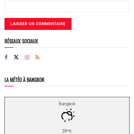
RÉSEAUX SOCIAUX
LA MÉTÉO À BANGKOK
Bangkok
28