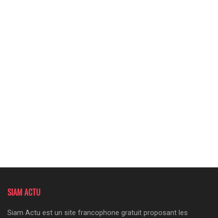
SIAM ACTU
Siam Actu est un site francophone gratuit proposant les