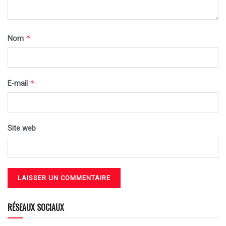
*
Nom
*
E-mail
Site web
RÉSEAUX SOCIAUX