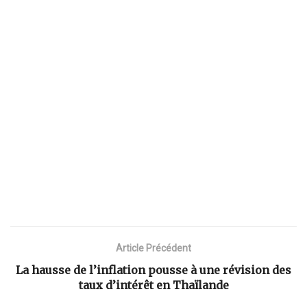
Article Précédent
La hausse de l’inflation pousse à une révision des
taux d’intérêt en Thaïlande