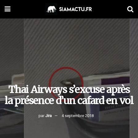
Thai Airways s’excuse après
la présence d’un cafard en vol
par
Jira
4 septembre 2018