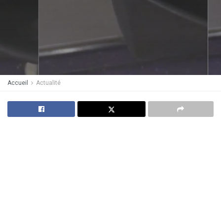
Accueil
Actualité