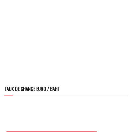
TAUX DE CHANGE EURO / BAHT