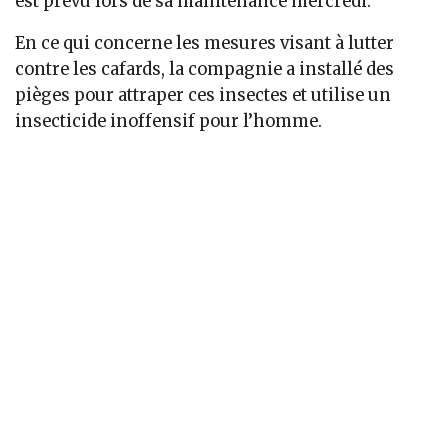
est prévu lors de sa maintenance mercredi.
En ce qui concerne les mesures visant à lutter
contre les cafards, la compagnie a installé des
pièges pour attraper ces insectes et utilise un
insecticide inoffensif pour l’homme.