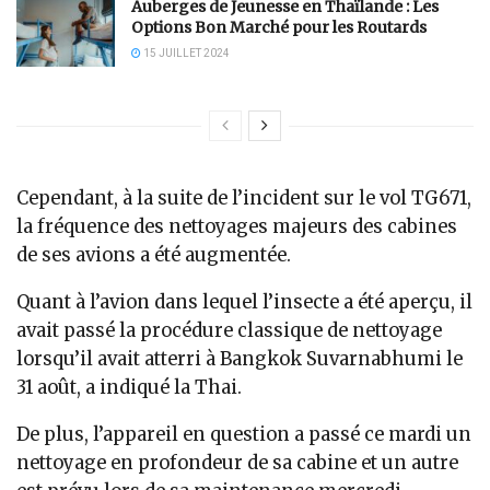
Auberges de Jeunesse en Thaïlande : Les
Options Bon Marché pour les Routards
15 JUILLET 2024
Cependant, à la suite de l’incident sur le vol TG671,
la fréquence des nettoyages majeurs des cabines
de ses avions a été augmentée.
Quant à l’avion dans lequel l’insecte a été aperçu, il
avait passé la procédure classique de nettoyage
lorsqu’il avait atterri à Bangkok Suvarnabhumi le
31 août, a indiqué la Thai.
De plus, l’appareil en question a passé ce mardi un
nettoyage en profondeur de sa cabine et un autre