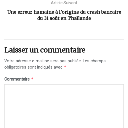
Article Suivant
Une erreur humaine à l’origine du crash bancaire
du 31 août en Thaïlande
Laisser un commentaire
Votre adresse e-mail ne sera pas publiée.
Les champs
*
obligatoires sont indiqués avec
*
Commentaire