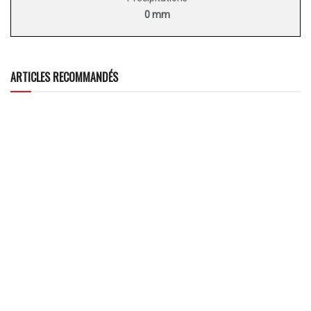
0 mm
ARTICLES RECOMMANDÉS