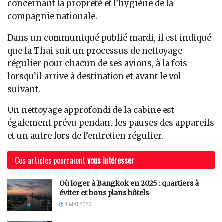
concernant la propreté et l’hygiène de la
compagnie nationale.
Dans un communiqué publié mardi, il est indiqué
que la Thai suit un processus de nettoyage
régulier pour chacun de ses avions, à la fois
lorsqu’il arrive à destination et avant le vol
suivant.
Un nettoyage approfondi de la cabine est
également prévu pendant les pauses des appareils
et un autre lors de l’entretien régulier.
Ces articles pourraient
vous intéresser
Où loger à Bangkok en 2025 : quartiers à
éviter et bons plans hôtels
4 MAI 2025