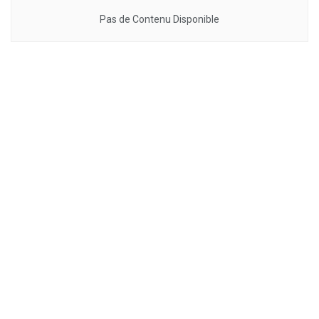
Pas de Contenu Disponible