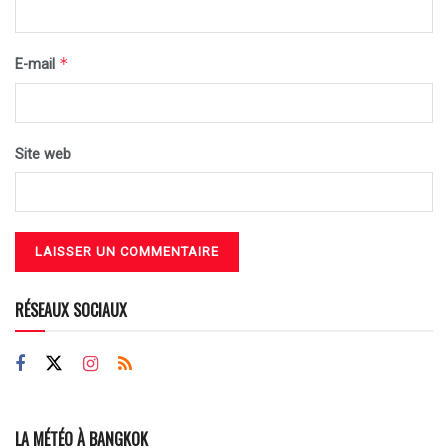
*
E-mail
Site web
RÉSEAUX SOCIAUX
LA MÉTÉO À BANGKOK