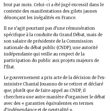
brut par mois. Celui-ci a été jugé excessif dans le
contexte des manifestations des gilets jaunes
dénonçant les inégalités en France.
Il ne s’agit pourtant pas d’une rémunération
spécifique à la conduite du Grand Débat, mais de
son salaire de présidente de la Commission
nationale du débat public (CNDP), une autorité
indépendante qui veille au respect de la
participation du public aux projets majeurs de
l’État.
Le gouvernement a pris acte de la décision de l’ex-
ministre Chantal Jouanno de se retirer et déclaré
que, plutôt que de faire appel au CNDP, il
cherchera une autre manière d’organiser le débat
avec des « garanties équivalentes en termes
d’indépendance et de neutralité ».