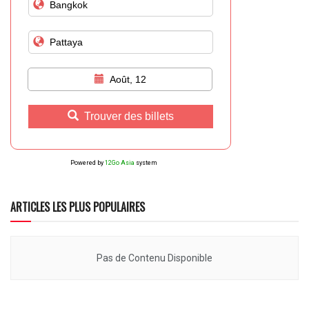
Août, 12
Trouver des billets
Powered by
12Go Asia
system
ARTICLES LES PLUS POPULAIRES
Pas de Contenu Disponible