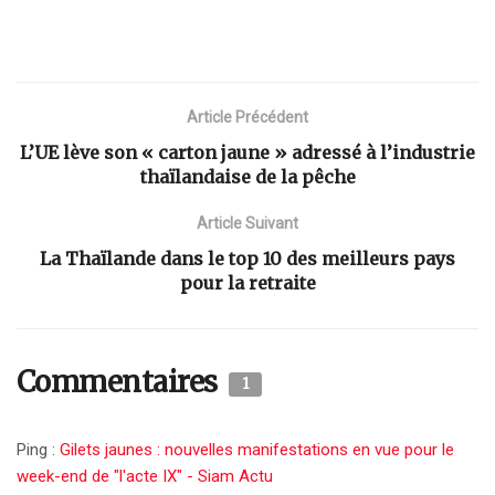
Article Précédent
L’UE lève son « carton jaune » adressé à l’industrie
thaïlandaise de la pêche
Article Suivant
La Thaïlande dans le top 10 des meilleurs pays
pour la retraite
Commentaires
1
Ping :
Gilets jaunes : nouvelles manifestations en vue pour le
week-end de "l'acte IX" - Siam Actu