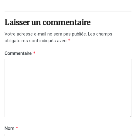
Laisser un commentaire
Votre adresse e-mail ne sera pas publiée.
Les champs
*
obligatoires sont indiqués avec
*
Commentaire
*
Nom