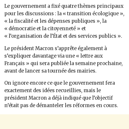
Le gouvernement a fixé quatre thèmes principaux
pour les discussions : la « transition écologique »,
« la fiscalité et les dépenses publiques », la
« démocratie et la citoyenneté » et
« l’organisation de l’État et des services publics ».
Le président Macron s’apprête également à
s’expliquer davantage via une « lettre aux
Français » qui sera publiée la semaine prochaine,
avant de lancer sa tournée des mairies.
On ignore encore ce que le gouvernement fera
exactement des idées recueillies, mais le
président Macron a déjà indiqué que l’objectif
n’était pas de démanteler les réformes en cours.