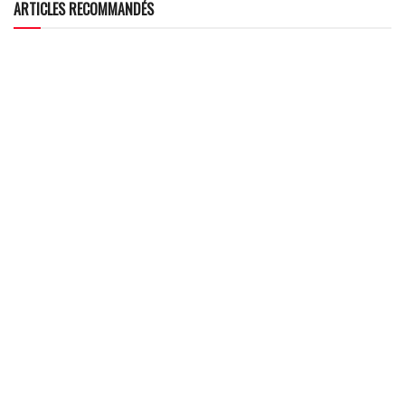
ARTICLES RECOMMANDÉS