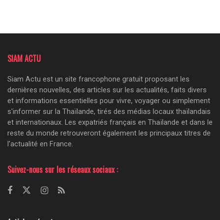
SIAM ACTU
Siam Actu est un site francophone gratuit proposant les
dernières nouvelles, des articles sur les actualités, faits divers
et informations essentielles pour vivre, voyager ou simplement
s'informer sur la Thaïlande, tirés des médias locaux thaïlandais
et internationaux. Les expatriés français en Thaïlande et dans le
reste du monde retrouveront également les principaux titres de
l'actualité en France.
Suivez-nous sur les réseaux sociaux :