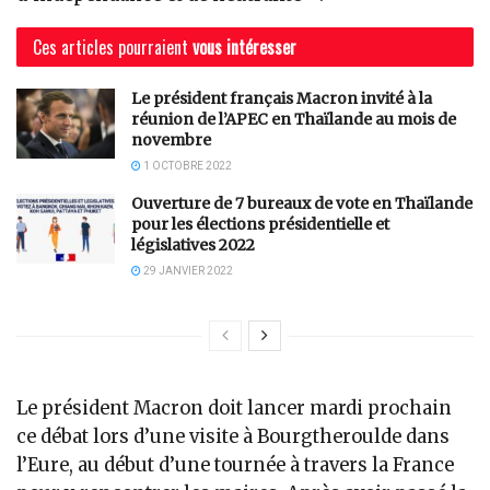
Ces articles pourraient
vous intéresser
Le président français Macron invité à la
réunion de l’APEC en Thaïlande au mois de
novembre
1 OCTOBRE 2022
Ouverture de 7 bureaux de vote en Thaïlande
pour les élections présidentielle et
législatives 2022
29 JANVIER 2022
Le président Macron doit lancer mardi prochain
ce débat lors d’une visite à Bourgtheroulde dans
l’Eure, au début d’une tournée à travers la France