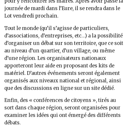
pour y rencontrer les maires. Après avoir passé la
journée de mardi dans l’Eure, il se rendra dans le
Lot vendredi prochain.
Tout le monde (qu’il s’agisse de particuliers,
d’associations, d’entreprises, etc…) a la possibilité
d’organiser un débat sur son territoire, que ce soit
au niveau d’un quartier, d’un village, ou même
d’une région. Les organisateurs nationaux
apporteront leur aide en proposant des kits de
matériel. D’autres événements seront également
organisés aux niveaux national et régional, ainsi
que des discussions en ligne sur un site dédié.
Enfin, des « conférences de citoyens », tirés au
sort dans chaque région, seront organisées pour
examiner les idées qui ont émergé des différents
débats.