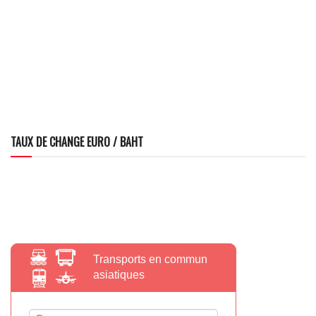
TAUX DE CHANGE EURO / BAHT
Transports en commun
asiatiques