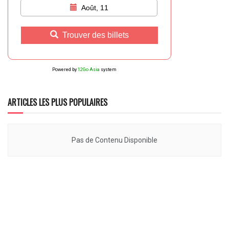
Août, 11
Trouver des billets
Powered by
12Go Asia
system
ARTICLES LES PLUS POPULAIRES
Pas de Contenu Disponible