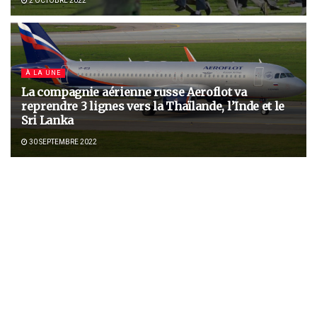
2 OCTOBRE 2022
À LA UNE
La compagnie aérienne russe Aeroflot va
reprendre 3 lignes vers la Thaïlande, l’Inde et le
Sri Lanka
30 SEPTEMBRE 2022