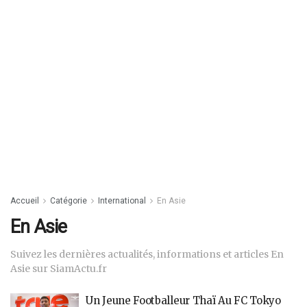
Accueil
Catégorie
International
En Asie
En Asie
Suivez les dernières actualités, informations et articles En
Asie sur SiamActu.fr
Un Jeune Footballeur Thaï Au FC Tokyo