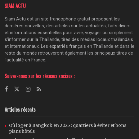
SIAM ACTU
Siam Actu est un site francophone gratuit proposant les
dernières nouvelles, des articles sur les actualités, faits divers
et informations essentielles pour vivre, voyager ou simplement
s'informer sur la Thaïlande, tirés des médias locaux thaïlandais
et internationaux. Les expatriés français en Thaïlande et dans le
reste du monde retrouveront également les principaux titres de
l'actualité en France.
Suivez-nous sur les réseaux sociaux :
Articles récents
Où loger à Bangkok en 2025 : quartiers à éviter et bons
plans hôtels