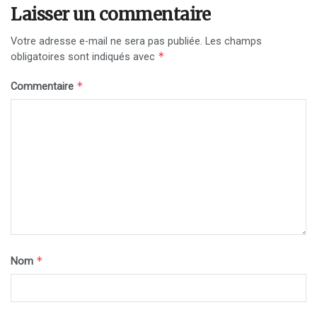
Laisser un commentaire
Votre adresse e-mail ne sera pas publiée.
Les champs
*
obligatoires sont indiqués avec
*
Commentaire
*
Nom