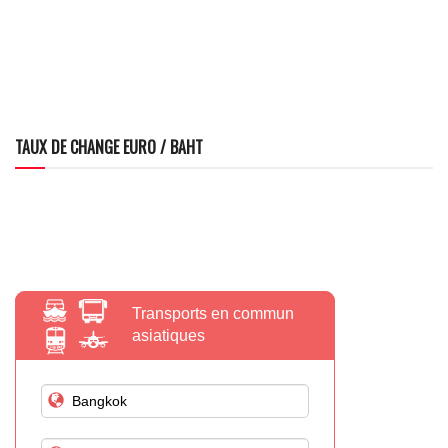
TAUX DE CHANGE EURO / BAHT
Transports en commun
asiatiques