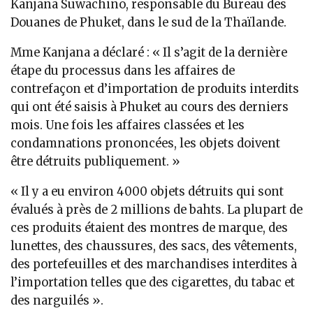
Kanjana Suwachino, responsable du Bureau des
Douanes de Phuket, dans le sud de la Thaïlande.
Mme Kanjana a déclaré : « Il s’agit de la dernière
étape du processus dans les affaires de
contrefaçon et d’importation de produits interdits
qui ont été saisis à Phuket au cours des derniers
mois. Une fois les affaires classées et les
condamnations prononcées, les objets doivent
être détruits publiquement. »
« Il y a eu environ 4000 objets détruits qui sont
évalués à près de 2 millions de bahts. La plupart de
ces produits étaient des montres de marque, des
lunettes, des chaussures, des sacs, des vêtements,
des portefeuilles et des marchandises interdites à
l’importation telles que des cigarettes, du tabac et
des narguilés ».