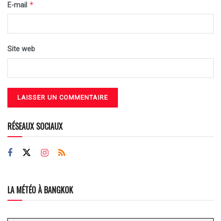
*
E-mail
Site web
RÉSEAUX SOCIAUX
LA MÉTÉO À BANGKOK