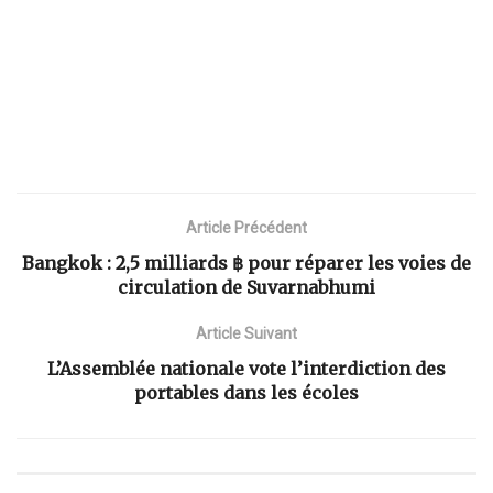
Article Précédent
Bangkok : 2,5 milliards ‎฿ pour réparer les voies de
circulation de Suvarnabhumi
Article Suivant
L’Assemblée nationale vote l’interdiction des
portables dans les écoles