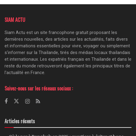
SIAM ACTU
Siam Actu est un site francophone gratuit proposant les
dernières nouvelles, des articles sur les actualités, faits divers
et informations essentielles pour vivre, voyager ou simplement
s'informer sur la Thaïlande, tirés des médias locaux thaïlandais
et internationaux. Les expatriés français en Thaïlande et dans le
reste du monde retrouveront également les principaux titres de
l'actualité en France.
Suivez-nous sur les réseaux sociaux :
Articles récents