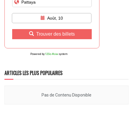
Août, 10
Trouver des billets
Powered by
12Go Asia
system
ARTICLES LES PLUS POPULAIRES
Pas de Contenu Disponible