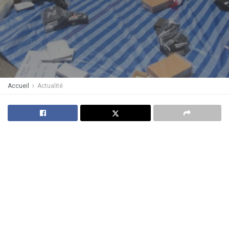
Accueil
Actualité