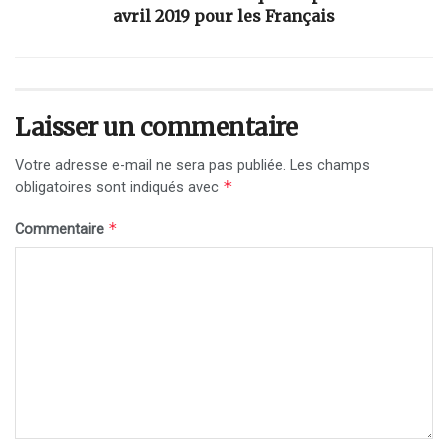
avril 2019 pour les Français
Laisser un commentaire
Votre adresse e-mail ne sera pas publiée.
Les champs
*
obligatoires sont indiqués avec
*
Commentaire