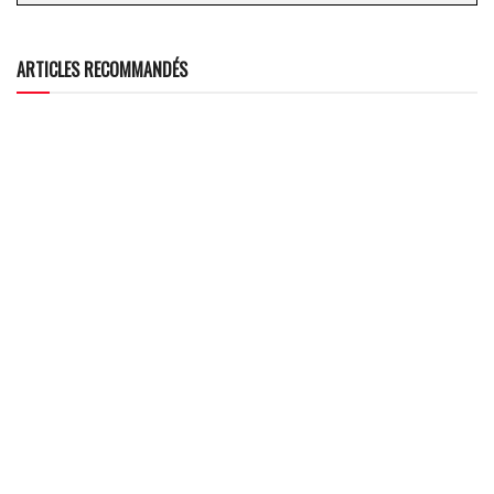
ARTICLES RECOMMANDÉS