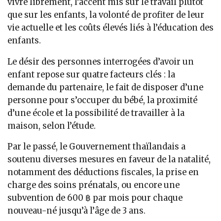
vivre librement, l’accent mis sur le travail plutôt
que sur les enfants, la volonté de profiter de leur
vie actuelle et les coûts élevés liés à l’éducation des
enfants.
Le désir des personnes interrogées d’avoir un
enfant repose sur quatre facteurs clés : la
demande du partenaire, le fait de disposer d’une
personne pour s’occuper du bébé, la proximité
d’une école et la possibilité de travailler à la
maison, selon l’étude.
Par le passé, le Gouvernement thaïlandais a
soutenu diverses mesures en faveur de la natalité,
notamment des déductions fiscales, la prise en
charge des soins prénatals, ou encore une
subvention de 600 ฿ par mois pour chaque
nouveau-né jusqu’à l’âge de 3 ans.