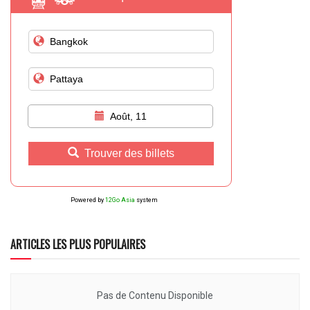
Août, 11
Trouver des billets
Powered by
12Go Asia
system
ARTICLES LES PLUS POPULAIRES
Pas de Contenu Disponible