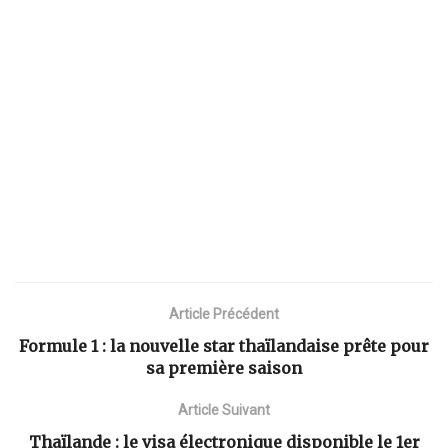
Article Précédent
Formule 1 : la nouvelle star thaïlandaise prête pour
sa première saison
Article Suivant
Thaïlande : le visa électronique disponible le 1er