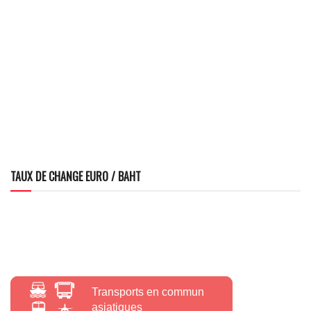
TAUX DE CHANGE EURO / BAHT
Transports en commun
asiatiques