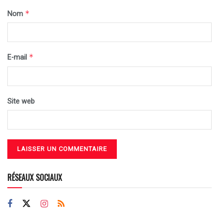
*
Nom
*
E-mail
Site web
RÉSEAUX SOCIAUX