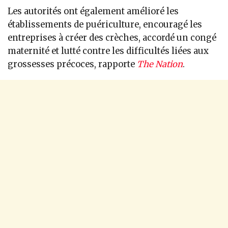
Les autorités ont également amélioré les
établissements de puériculture, encouragé les
entreprises à créer des crèches, accordé un congé
maternité et lutté contre les difficultés liées aux
grossesses précoces, rapporte
The Nation
.