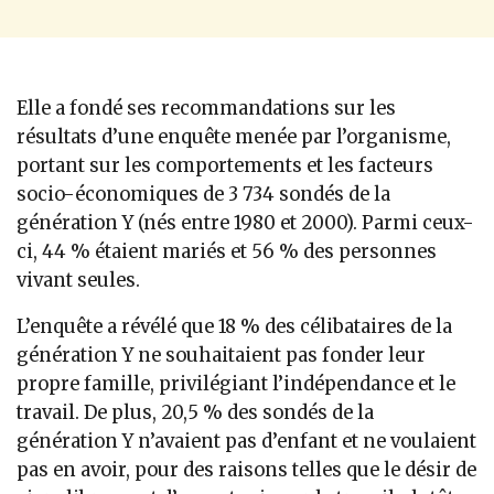
Elle a fondé ses recommandations sur les
résultats d’une enquête menée par l’organisme,
portant sur les comportements et les facteurs
socio-économiques de 3 734 sondés de la
génération Y (nés entre 1980 et 2000). Parmi ceux-
ci, 44 % étaient mariés et 56 % des personnes
vivant seules.
L’enquête a révélé que 18 % des célibataires de la
génération Y ne souhaitaient pas fonder leur
propre famille, privilégiant l’indépendance et le
travail. De plus, 20,5 % des sondés de la
génération Y n’avaient pas d’enfant et ne voulaient
pas en avoir, pour des raisons telles que le désir de