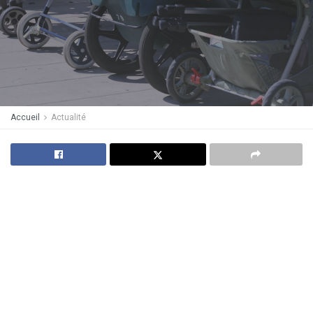
Accueil
Actualité