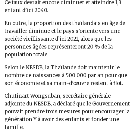
Ce taux devrait encore diminuer et atteindre 1,3
enfant d’ici 2040.
En outre, la proportion des thaïlandais en âge de
travailler diminue et le pays s’oriente vers une
société vieillissante d’ici 2021, alors que les
personnes âgées représenteront 20 % de la
population totale.
Selon le NESDB, la Thaïlande doit maintenir le
nombre de naissances à 500 000 par an pour que
son économie et sa main-d’œuvre restent à flot.
Chutinart Wongsuban, secrétaire générale
adjointe du NESDB, a déclaré que le Gouvernement
pouvait prendre trois mesures pour encourager la
génération Y à avoir des enfants et fonder une
famille.