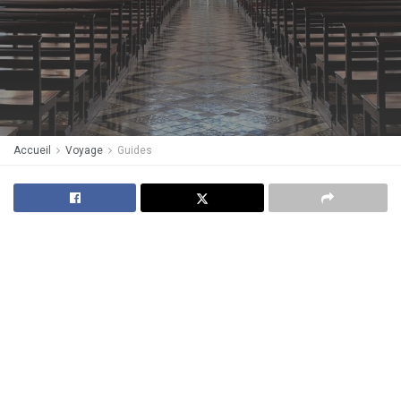
Accueil
Voyage
Guides