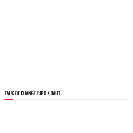
TAUX DE CHANGE EURO / BAHT