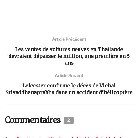
Article Précédent
Les ventes de voitures neuves en Thaïlande
devraient dépasser le million, une première en 5
ans
Article Suivant
Leicester confirme le décès de Vichai
Srivaddhanaprabha dans un accident d’hélicoptère
Commentaires
2