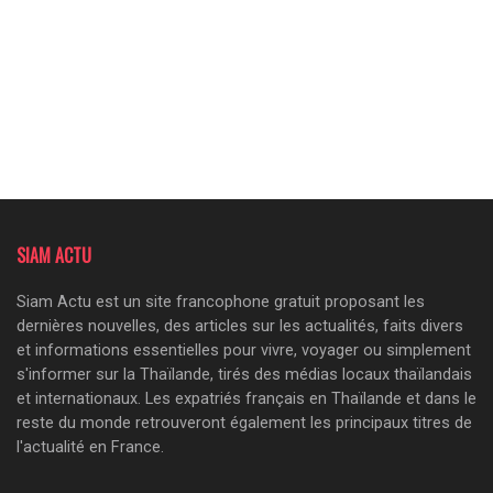
SIAM ACTU
Siam Actu est un site francophone gratuit proposant les
dernières nouvelles, des articles sur les actualités, faits divers
et informations essentielles pour vivre, voyager ou simplement
s'informer sur la Thaïlande, tirés des médias locaux thaïlandais
et internationaux. Les expatriés français en Thaïlande et dans le
reste du monde retrouveront également les principaux titres de
l'actualité en France.