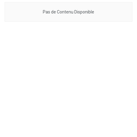
Pas de Contenu Disponible