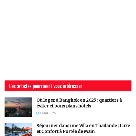
Ces articles pourraient
vous intéresser
Où loger à Bangkok en 2025 : quartiers à
éviter et bons plans hôtels
4 MAI 2025
Séjourner dans une Villa en Thaïlande : Luxe
et Confort à Portée de Main