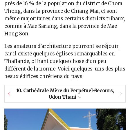
près de 16 % de la population du district de Chom
Thong, dans la province de Chiang Mai, et sont
même majoritaires dans certains districts tribaux,
comme à Mae Sariang, dans la province de Mae
Hong Son.
Les amateurs d’architecture pourront se réjouir,
car il existe quelques églises remarquables en
Thaïlande, offrant quelque chose d’un peu
différent de la norme. Voici quelques-uns des plus
beaux édifices chrétiens du pays.
10.
Cathédrale Mère du Perpétuel-Secours,
Udon Thani