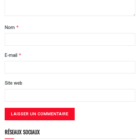
*
Nom
*
E-mail
Site web
RÉSEAUX SOCIAUX