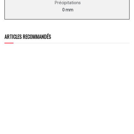
Précipitations
0 mm
ARTICLES RECOMMANDÉS